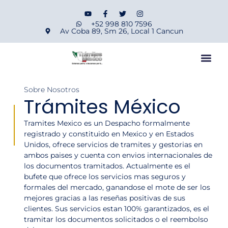
+52 998 810 7596
Av Coba 89, Sm 26, Local 1 Cancun
Sobre Nosotros
Trámites México
Tramites Mexico es un Despacho formalmente
registrado y constituido en Mexico y en Estados
Unidos, ofrece servicios de tramites y gestorias en
ambos paises y cuenta con envios internacionales de
los documentos tramitados. Actualmente es el
bufete que ofrece los servicios mas seguros y
formales del mercado, ganandose el mote de ser los
mejores gracias a las reseñas positivas de sus
clientes. Sus servicios estan 100% garantizados, es el
tramitar los documentos solicitados o el reembolso