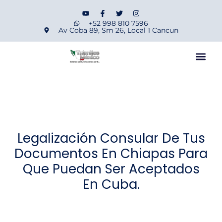
+52 998 810 7596
Av Coba 89, Sm 26, Local 1 Cancun
Legalización Consular De Tus
Documentos En Chiapas Para
Que Puedan Ser Aceptados
En Cuba.