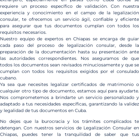
requiere un proceso específico de validación. Con nuestra
experiencia y conocimiento en el campo de la legalización
consular, te ofrecemos un servicio ágil, confiable y eficiente
para asegurar que tus documentos cumplan con todos los
requisitos necesarios.
Nuestro equipo de expertos en Chiapas se encarga de guiar
cada paso del proceso de legalización consular, desde la
preparación de la documentación hasta su presentación ante
las autoridades correspondientes. Nos aseguramos de que
todos los documentos sean revisados minuciosamente y que se
cumplan con todos los requisitos exigidos por el consulado
cubano.
Ya sea que necesites legalizar certificados de matrimonio o
cualquier otro tipo de documento, estamos aquí para ayudarte.
Nos comprometemos a brindarte un servicio personalizado y
adaptado a tus necesidades específicas, garantizando la validez
y legalidad de tus documentos en Cuba.
No dejes que la burocracia y los trámites complicados te
detengan. Con nuestros servicios de Legalización Consular en
Chiapas, puedes tener la tranquilidad de saber que tus