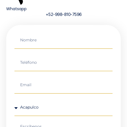
Whatsapp
+52-998-810-7596