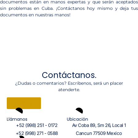
documentos están en manos expertas y que serán aceptados
sin problemas en Cuba. ¡Contáctanos hoy mismo y deja tus
documentos en nuestras manos!
Contáctanos.
¿Dudas o comentarios? Escríbenos, será un placer
atenderte.
Comprar
Llámanos
Ubicación
+52 (998) 251 - 0172
Av Coba 89, Sm 26, Local 1
+52 (998) 271 - 0588
Cancun 77509 Mexico