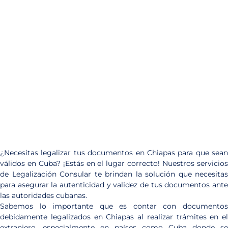
¿Necesitas legalizar tus documentos en Chiapas para que sean
válidos en Cuba? ¡Estás en el lugar correcto! Nuestros servicios
de Legalización Consular te brindan la solución que necesitas
para asegurar la autenticidad y validez de tus documentos ante
las autoridades cubanas.
Sabemos lo importante que es contar con documentos
debidamente legalizados en Chiapas al realizar trámites en el
extranjero, especialmente en países como Cuba donde se