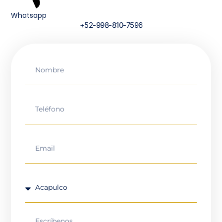
Whatsapp
+52-998-810-7596