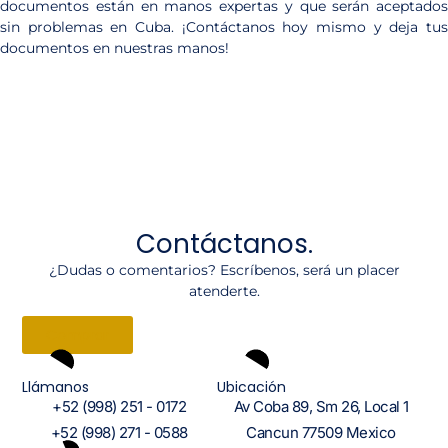
documentos están en manos expertas y que serán aceptados
sin problemas en Cuba. ¡Contáctanos hoy mismo y deja tus
documentos en nuestras manos!
Contáctanos.
¿Dudas o comentarios? Escríbenos, será un placer
atenderte.
Comprar
Llámanos
Ubicación
+52 (998) 251 - 0172
Av Coba 89, Sm 26, Local 1
+52 (998) 271 - 0588
Cancun 77509 Mexico