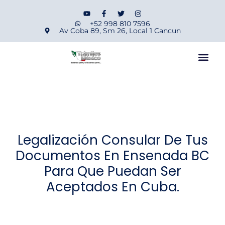
+52 998 810 7596
Av Coba 89, Sm 26, Local 1 Cancun
Legalización Consular De Tus
Documentos En Ensenada BC
Para Que Puedan Ser
Aceptados En Cuba.