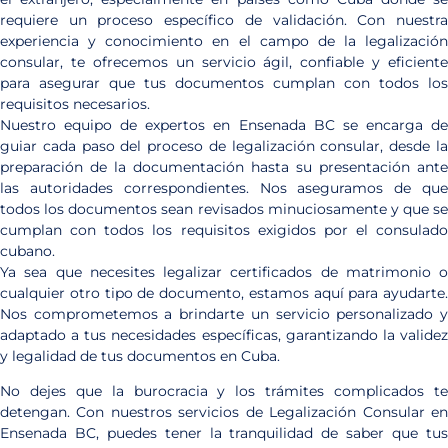
requiere un proceso específico de validación. Con nuestra
experiencia y conocimiento en el campo de la legalización
consular, te ofrecemos un servicio ágil, confiable y eficiente
para asegurar que tus documentos cumplan con todos los
requisitos necesarios.
Nuestro equipo de expertos en Ensenada BC se encarga de
guiar cada paso del proceso de legalización consular, desde la
preparación de la documentación hasta su presentación ante
las autoridades correspondientes. Nos aseguramos de que
todos los documentos sean revisados minuciosamente y que se
cumplan con todos los requisitos exigidos por el consulado
cubano.
Ya sea que necesites legalizar certificados de matrimonio o
cualquier otro tipo de documento, estamos aquí para ayudarte.
Nos comprometemos a brindarte un servicio personalizado y
adaptado a tus necesidades específicas, garantizando la validez
y legalidad de tus documentos en Cuba.
No dejes que la burocracia y los trámites complicados te
detengan. Con nuestros servicios de Legalización Consular en
Ensenada BC, puedes tener la tranquilidad de saber que tus