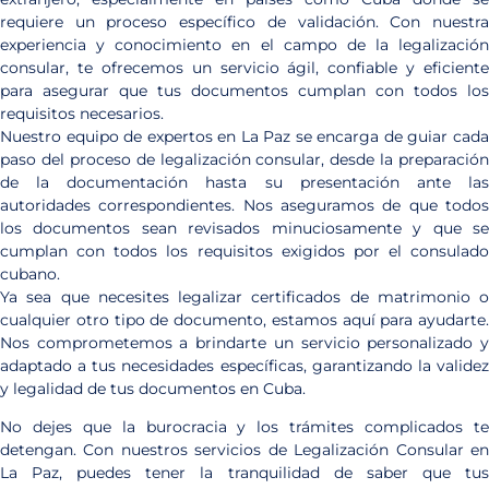
requiere un proceso específico de validación. Con nuestra
experiencia y conocimiento en el campo de la legalización
consular, te ofrecemos un servicio ágil, confiable y eficiente
para asegurar que tus documentos cumplan con todos los
requisitos necesarios.
Nuestro equipo de expertos en La Paz se encarga de guiar cada
paso del proceso de legalización consular, desde la preparación
de la documentación hasta su presentación ante las
autoridades correspondientes. Nos aseguramos de que todos
los documentos sean revisados minuciosamente y que se
cumplan con todos los requisitos exigidos por el consulado
cubano.
Ya sea que necesites legalizar certificados de matrimonio o
cualquier otro tipo de documento, estamos aquí para ayudarte.
Nos comprometemos a brindarte un servicio personalizado y
adaptado a tus necesidades específicas, garantizando la validez
y legalidad de tus documentos en Cuba.
No dejes que la burocracia y los trámites complicados te
detengan. Con nuestros servicios de Legalización Consular en
La Paz, puedes tener la tranquilidad de saber que tus