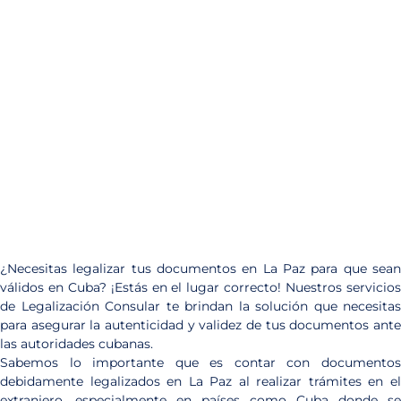
¿Necesitas legalizar tus documentos en La Paz para que sean
válidos en Cuba? ¡Estás en el lugar correcto! Nuestros servicios
de Legalización Consular te brindan la solución que necesitas
para asegurar la autenticidad y validez de tus documentos ante
las autoridades cubanas.
Sabemos lo importante que es contar con documentos
debidamente legalizados en La Paz al realizar trámites en el
extranjero, especialmente en países como Cuba donde se