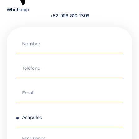
Whatsapp
+52-998-810-7596