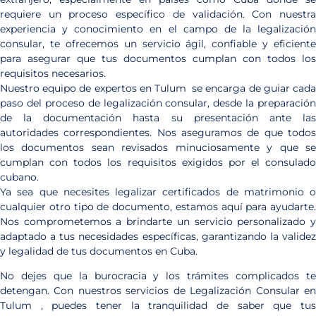
requiere un proceso específico de validación. Con nuestra
experiencia y conocimiento en el campo de la legalización
consular, te ofrecemos un servicio ágil, confiable y eficiente
para asegurar que tus documentos cumplan con todos los
requisitos necesarios.
Nuestro equipo de expertos en Tulum se encarga de guiar cada
paso del proceso de legalización consular, desde la preparación
de la documentación hasta su presentación ante las
autoridades correspondientes. Nos aseguramos de que todos
los documentos sean revisados minuciosamente y que se
cumplan con todos los requisitos exigidos por el consulado
cubano.
Ya sea que necesites legalizar certificados de matrimonio o
cualquier otro tipo de documento, estamos aquí para ayudarte.
Nos comprometemos a brindarte un servicio personalizado y
adaptado a tus necesidades específicas, garantizando la validez
y legalidad de tus documentos en Cuba.
No dejes que la burocracia y los trámites complicados te
detengan. Con nuestros servicios de Legalización Consular en
Tulum , puedes tener la tranquilidad de saber que tus