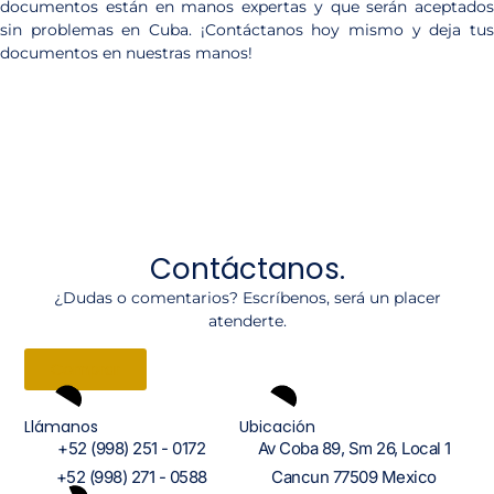
documentos están en manos expertas y que serán aceptados
sin problemas en Cuba. ¡Contáctanos hoy mismo y deja tus
documentos en nuestras manos!
Contáctanos.
¿Dudas o comentarios? Escríbenos, será un placer
atenderte.
Comprar
Llámanos
Ubicación
+52 (998) 251 - 0172
Av Coba 89, Sm 26, Local 1
+52 (998) 271 - 0588
Cancun 77509 Mexico