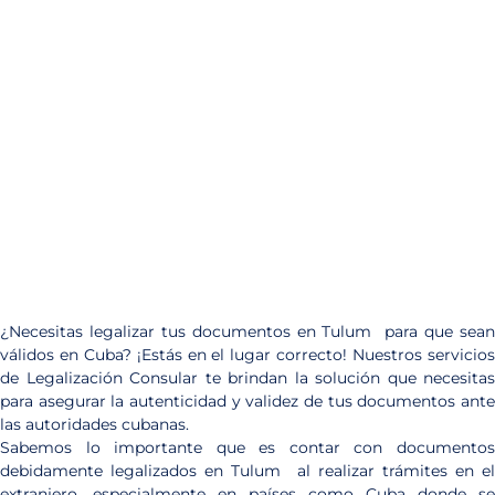
¿Necesitas legalizar tus documentos en Tulum para que sean
válidos en Cuba? ¡Estás en el lugar correcto! Nuestros servicios
de Legalización Consular te brindan la solución que necesitas
para asegurar la autenticidad y validez de tus documentos ante
las autoridades cubanas.
Sabemos lo importante que es contar con documentos
debidamente legalizados en Tulum al realizar trámites en el
extranjero, especialmente en países como Cuba donde se