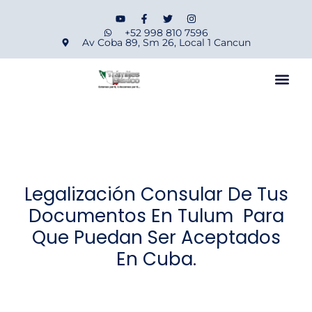
+52 998 810 7596
Av Coba 89, Sm 26, Local 1 Cancun
Legalización Consular De Tus
Documentos En Tulum Para
Que Puedan Ser Aceptados
En Cuba.